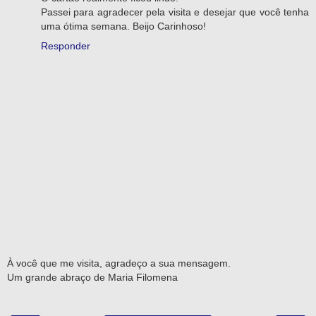
Passei para agradecer pela visita e desejar que você tenha
uma ótima semana. Beijo Carinhoso!
Responder
À você que me visita, agradeço a sua mensagem.
Um grande abraço de Maria Filomena