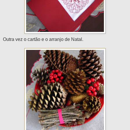
Outra vez o cartão e o arranjo de Natal.