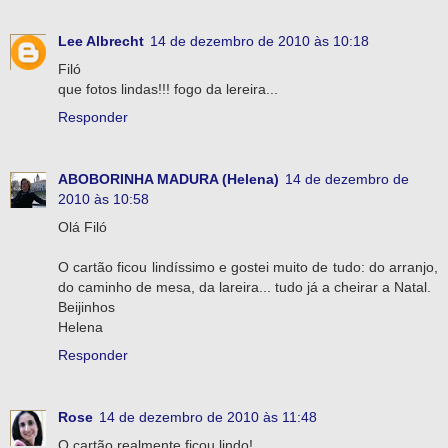
Lee Albrecht
14 de dezembro de 2010 às 10:18
Filó
que fotos lindas!!! fogo da lereira...
Responder
ABOBORINHA MADURA (Helena)
14 de dezembro de
2010 às 10:58
Olá Filó
O cartão ficou lindíssimo e gostei muito de tudo: do arranjo,
do caminho de mesa, da lareira... tudo já a cheirar a Natal.
Beijinhos
Helena
Responder
Rose
14 de dezembro de 2010 às 11:48
O cartão realmente ficou lindo!