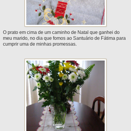
O prato em cima de um caminho de Natal que ganhei do
meu marido, no dia que fomos ao Santuário de Fátima para
cumprir uma de minhas promessas.