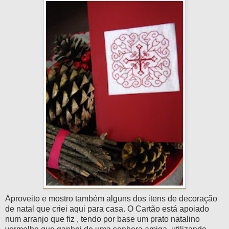
Aproveito e mostro também alguns dos itens de decoração
de natal que criei aqui para casa. O Cartão está apoiado
num arranjo que fiz , tendo por base um prato
natalino